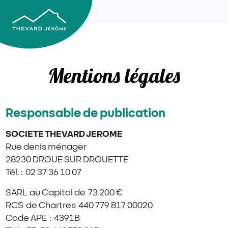
Mentions légales
Responsable de publication
SOCIETE THEVARD JEROME
Rue denis ménager
28230 DROUE SUR DROUETTE
Tél. : 02 37 36 10 07
SARL au Capital de 73 200 €
RCS de Chartres 440 779 817 00020
Code APE : 4391B