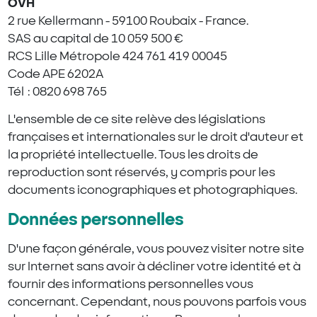
OVH
2 rue Kellermann - 59100 Roubaix - France.
SAS au capital de 10 059 500 €
RCS Lille Métropole 424 761 419 00045
Code APE 6202A
Tél : 0820 698 765
L'ensemble de ce site relève des législations
françaises et internationales sur le droit d'auteur et
la propriété intellectuelle. Tous les droits de
reproduction sont réservés, y compris pour les
documents iconographiques et photographiques.
Données personnelles
D'une façon générale, vous pouvez visiter notre site
sur Internet sans avoir à décliner votre identité et à
fournir des informations personnelles vous
concernant. Cependant, nous pouvons parfois vous