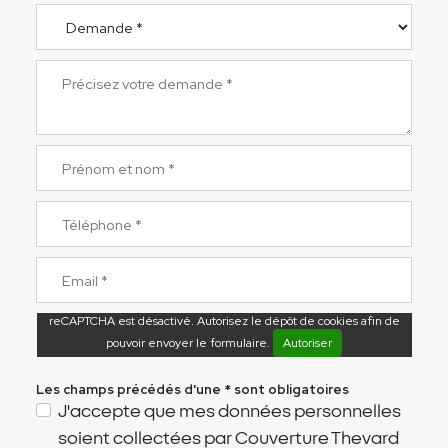
reCAPTCHA est désactivé. Autorisez le dépôt de cookies afin de
pouvoir envoyer le formulaire.
Autoriser
Les champs précédés d'une * sont obligatoires
J'accepte que mes données personnelles
soient collectées par Couverture Thevard