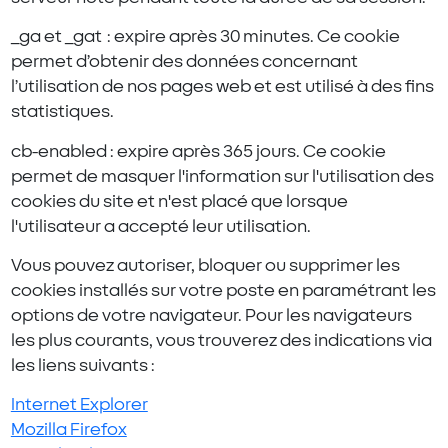
_ga et _gat : expire après 30 minutes. Ce cookie
permet d’obtenir des données concernant
l’utilisation de nos pages web et est utilisé à des fins
statistiques.
cb-enabled : expire après 365 jours. Ce cookie
permet de masquer l'information sur l'utilisation des
cookies du site et n'est placé que lorsque
l'utilisateur a accepté leur utilisation.
Vous pouvez autoriser, bloquer ou supprimer les
cookies installés sur votre poste en paramétrant les
options de votre navigateur. Pour les navigateurs
les plus courants, vous trouverez des indications via
les liens suivants :
Internet Explorer
Mozilla Firefox