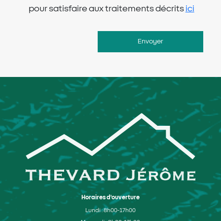
pour satisfaire aux traitements décrits
ici
Envoyer
Horaires d'ouverture
Lundi : 8h00-17h00