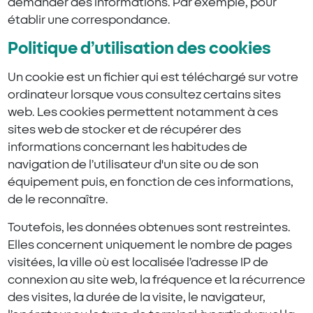
demander des informations. Par exemple, pour
établir une correspondance.
Politique d’utilisation des cookies
Un cookie est un fichier qui est téléchargé sur votre
ordinateur lorsque vous consultez certains sites
web. Les cookies permettent notamment à ces
sites web de stocker et de récupérer des
informations concernant les habitudes de
navigation de l’utilisateur d'un site ou de son
équipement puis, en fonction de ces informations,
de le reconnaître.
Toutefois, les données obtenues sont restreintes.
Elles concernent uniquement le nombre de pages
visitées, la ville où est localisée l’adresse IP de
connexion au site web, la fréquence et la récurrence
des visites, la durée de la visite, le navigateur,