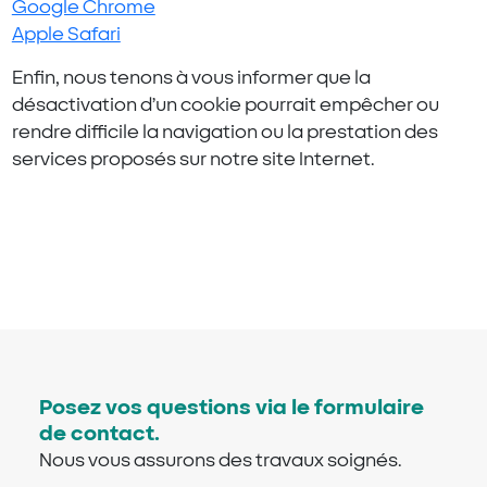
Google Chrome
Apple Safari
Enfin, nous tenons à vous informer que la
désactivation d’un cookie pourrait empêcher ou
rendre difficile la navigation ou la prestation des
services proposés sur notre site Internet.
Posez vos questions via le formulaire
de contact.
Nous vous assurons des travaux soignés.